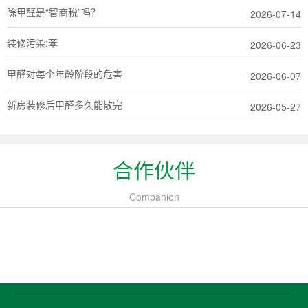
除甲醛是“智商税”吗？
2026-07-14
装修污染:苯
2026-06-23
甲醛对每个年龄阶段的危害
2026-06-07
新房装修后甲醛多久能散完
2026-05-27
合作伙伴
Companion