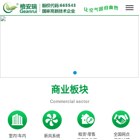

商业板块
Commercial sector
租赁\零售
全国网点
室内\车内
新风系统