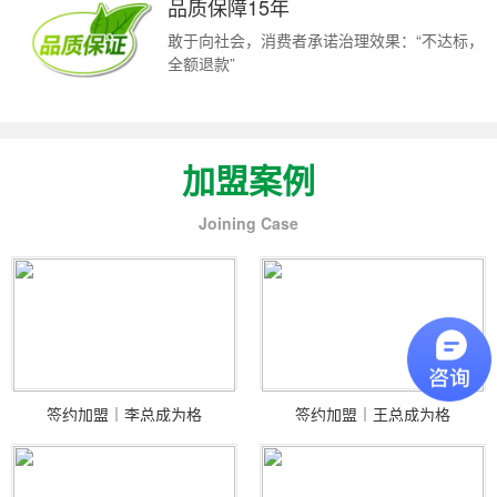
品质保障15年
敢于向社会，消费者承诺治理效果：“不达标，
全额退款”
加盟案例
Joining Case
签约加盟｜李总成为格
签约加盟｜王总成为格