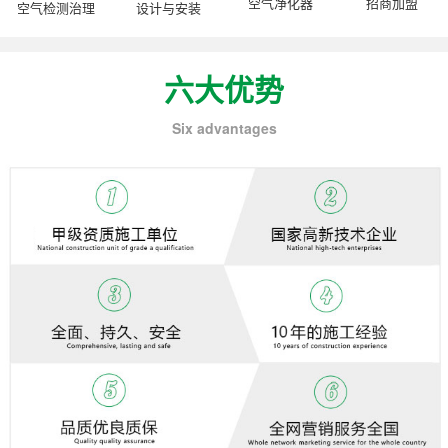
空气净化器
招商加盟
空气检测治理
设计与安装
六大优势
Six advantages