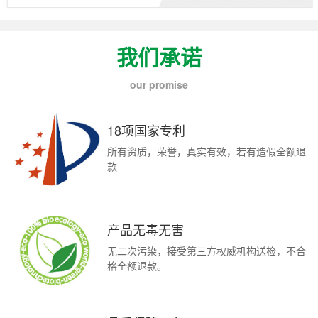
我们承诺
our promise
18项国家专利
所有资质，荣誉，真实有效，若有造假全额退
款
产品无毒无害
无二次污染，接受第三方权威机构送检，不合
格全额退款。