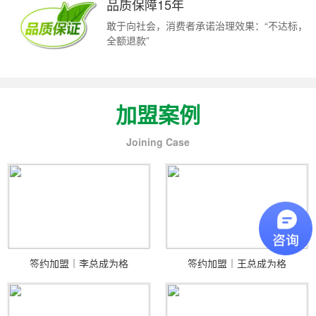
品质保障15年
敢于向社会，消费者承诺治理效果：“不达标，
全额退款”
加盟案例
Joining Case
签约加盟｜李总成为格
签约加盟｜王总成为格