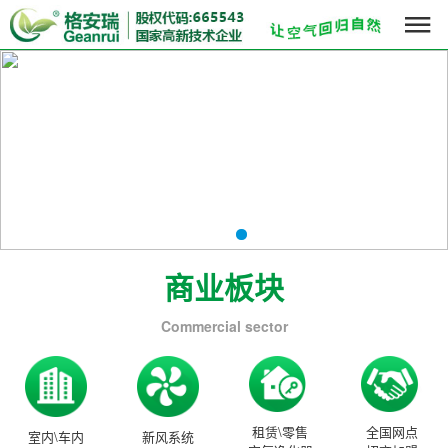

商业板块
Commercial sector
租赁\零售
全国网点
室内\车内
新风系统