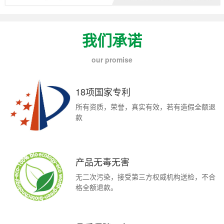
我们承诺
our promise
18项国家专利
所有资质，荣誉，真实有效，若有造假全额退
款
产品无毒无害
无二次污染，接受第三方权威机构送检，不合
格全额退款。