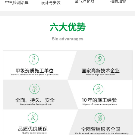
空气净化器
招商加盟
空气检测治理
设计与安装
六大优势
Six advantages