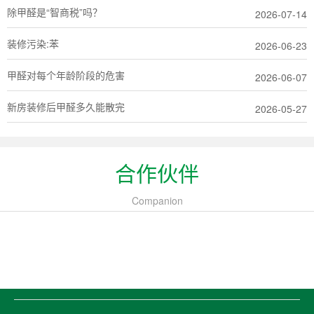
除甲醛是“智商税”吗？
2026-07-14
装修污染:苯
2026-06-23
甲醛对每个年龄阶段的危害
2026-06-07
新房装修后甲醛多久能散完
2026-05-27
合作伙伴
Companion