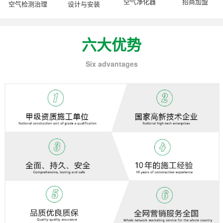
空气净化器
招商加盟
空气检测治理
设计与安装
六大优势
Six advantages