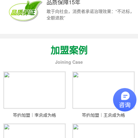
品质保障15年
敢于向社会，消费者承诺治理效果：“不达标，
全额退款”
加盟案例
Joining Case
签约加盟｜李总成为格
签约加盟｜王总成为格