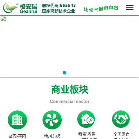

商业板块
Commercial sector
租赁\零售
全国网点
室内\车内
新风系统