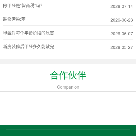
除甲醛是“智商税”吗？
2026-07-14
装修污染:苯
2026-06-23
甲醛对每个年龄阶段的危害
2026-06-07
新房装修后甲醛多久能散完
2026-05-27
合作伙伴
Companion