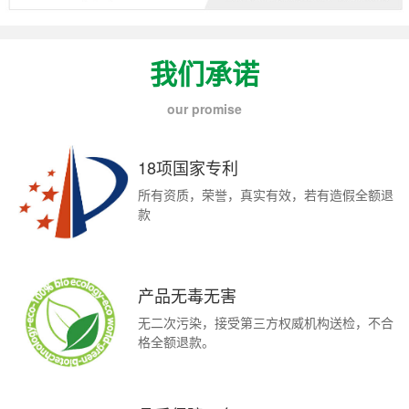
我们承诺
our promise
18项国家专利
所有资质，荣誉，真实有效，若有造假全额退
款
产品无毒无害
无二次污染，接受第三方权威机构送检，不合
格全额退款。