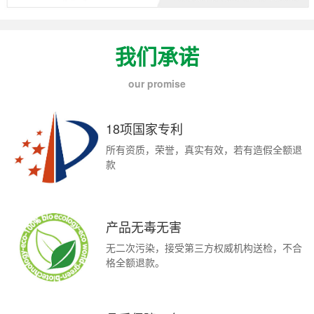
我们承诺
our promise
18项国家专利
所有资质，荣誉，真实有效，若有造假全额退
款
产品无毒无害
无二次污染，接受第三方权威机构送检，不合
格全额退款。