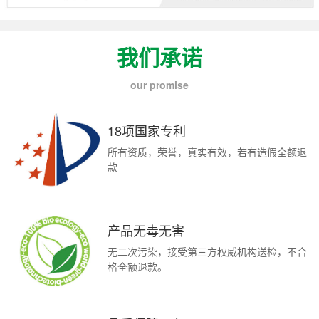
我们承诺
our promise
18项国家专利
所有资质，荣誉，真实有效，若有造假全额退
款
产品无毒无害
无二次污染，接受第三方权威机构送检，不合
格全额退款。