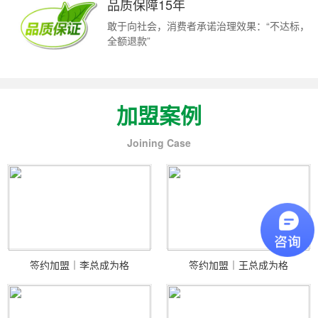
品质保障15年
敢于向社会，消费者承诺治理效果：“不达标，
全额退款”
加盟案例
Joining Case
签约加盟｜李总成为格
签约加盟｜王总成为格