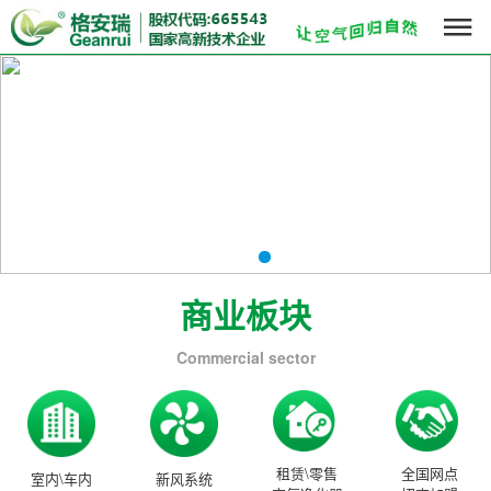

商业板块
Commercial sector
租赁\零售
全国网点
室内\车内
新风系统