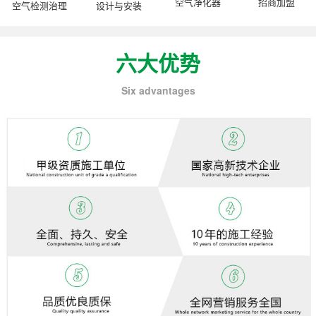
空气净化器
招商加盟
空气检测治理
设计与安装
六大优势
Six advantages