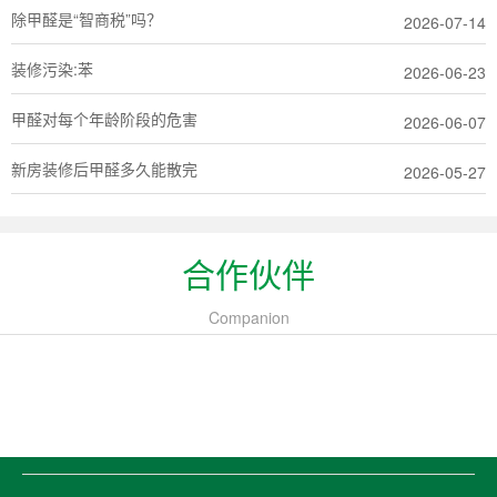
除甲醛是“智商税”吗？
2026-07-14
装修污染:苯
2026-06-23
甲醛对每个年龄阶段的危害
2026-06-07
新房装修后甲醛多久能散完
2026-05-27
合作伙伴
Companion