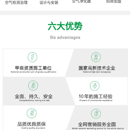
空气净化器
招商加盟
空气检测治理
设计与安装
六大优势
Six advantages