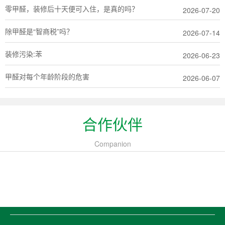
零甲醛，装修后十天便可入住，是真的吗？
2026-07-20
除甲醛是“智商税”吗？
2026-07-14
装修污染:苯
2026-06-23
甲醛对每个年龄阶段的危害
2026-06-07
合作伙伴
Companion