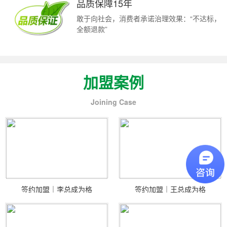
品质保障15年
敢于向社会，消费者承诺治理效果：“不达标，
全额退款”
加盟案例
Joining Case
签约加盟｜李总成为格
签约加盟｜王总成为格