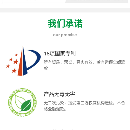
我们承诺
our promise
18项国家专利
所有资质，荣誉，真实有效，若有造假全额退
款
产品无毒无害
无二次污染，接受第三方权威机构送检，不合
格全额退款。