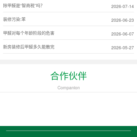
除甲醛是“智商税”吗？
2026-07-14
装修污染:苯
2026-06-23
甲醛对每个年龄阶段的危害
2026-06-07
新房装修后甲醛多久能散完
2026-05-27
合作伙伴
Companion