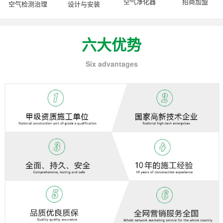
空气净化器
招商加盟
空气检测治理
设计与安装
六大优势
Six advantages