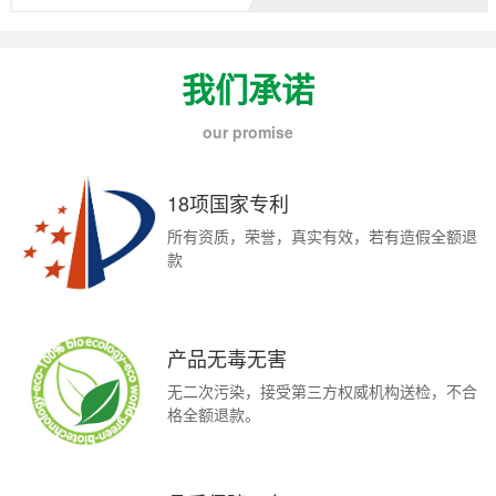
我们承诺
our promise
18项国家专利
所有资质，荣誉，真实有效，若有造假全额退
款
产品无毒无害
无二次污染，接受第三方权威机构送检，不合
格全额退款。