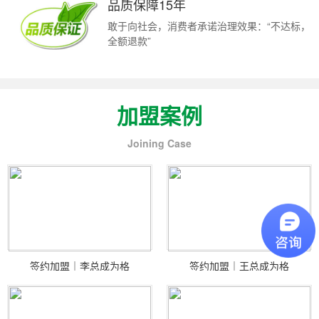
品质保障15年
敢于向社会，消费者承诺治理效果：“不达标，
全额退款”
加盟案例
Joining Case
签约加盟｜李总成为格
签约加盟｜王总成为格