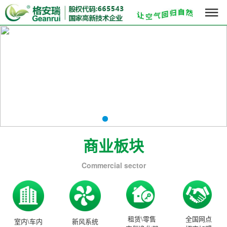

商业板块
Commercial sector
租赁\零售
全国网点
室内\车内
新风系统