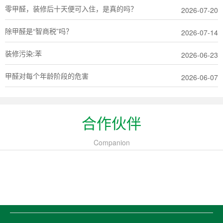
零甲醛，装修后十天便可入住，是真的吗？
2026-07-20
除甲醛是“智商税”吗？
2026-07-14
装修污染:苯
2026-06-23
甲醛对每个年龄阶段的危害
2026-06-07
合作伙伴
Companion