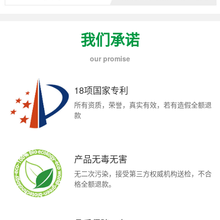
我们承诺
our promise
18项国家专利
所有资质，荣誉，真实有效，若有造假全额退
款
产品无毒无害
无二次污染，接受第三方权威机构送检，不合
格全额退款。