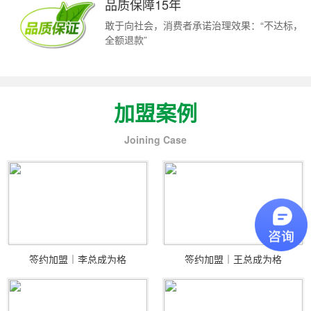
品质保障15年
敢于向社会，消费者承诺治理效果：“不达标，
全额退款”
加盟案例
Joining Case
签约加盟｜李总成为格
签约加盟｜王总成为格